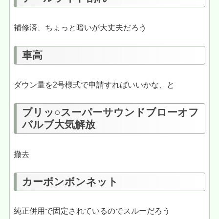
補修済、ちょっと暗いが大丈夫だろう
車高
ダウン量を2号様式で申請すればいいかな、と
ブリッ○スーパーサウンドブローオフ
バルブ大気解放
撤去
カーボンボンネット
純正併用で固定されているのでスルーだろう