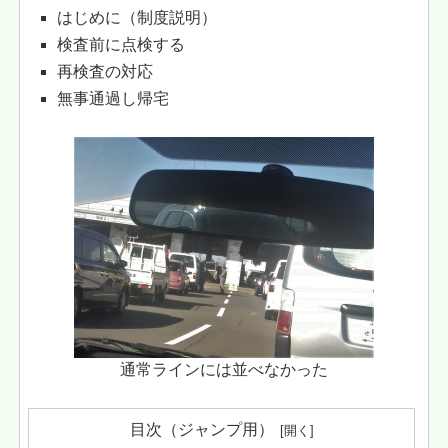
はじめに（制度説明）
検査前に点検する
再検査の対応
無事通過し帰宅
通常ラインには並べなかった
目次（ジャンプ用）