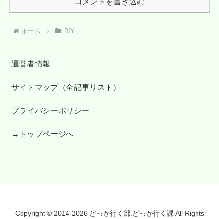
コメントを書き込む
ホーム
DIY
運営者情報
サイトマップ（全記事リスト）
プライバシーポリシー
→トップページへ
Copyright © 2014-2026 どっか行く部.どっか行く課 All Rights