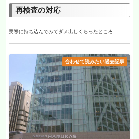
再検査の対応
実際に持ち込んでみてダメ出しくらったところ
合わせて読みたい過去記事