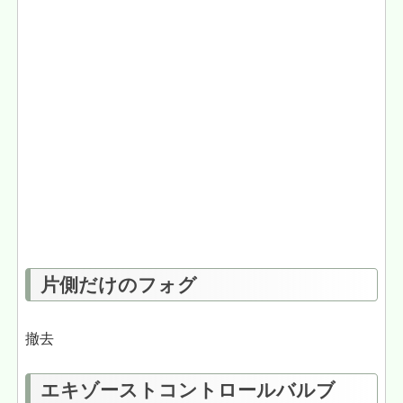
片側だけのフォグ
撤去
エキゾーストコントロールバルブ