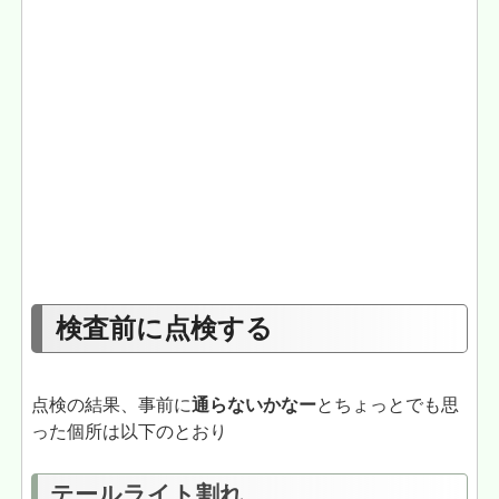
検査前に点検する
点検の結果、事前に
通らないかなー
とちょっとでも思
った個所は以下のとおり
テールライト割れ