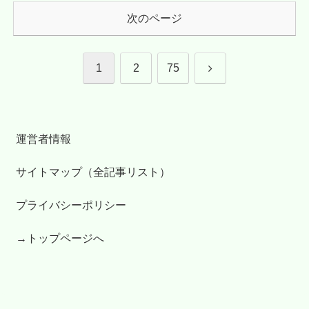
次のページ
次
1
2
75
へ
運営者情報
サイトマップ（全記事リスト）
プライバシーポリシー
→トップページへ