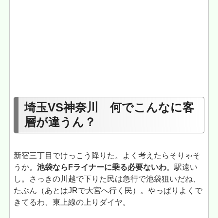
埼玉VS神奈川 何でこんなに客
層が違うん？
新宿三丁目でけっこう降りた。よく考えたらそりゃそ
うか。
池袋ならFライナーに乗る必要ないわ
。駅遠い
し。さっきの川越で下りた民は急行で池袋狙いだね、
たぶん（あとはJRで大宮へ行く民）。やっぱりよくで
きてるわ、東上線の上りダイヤ。