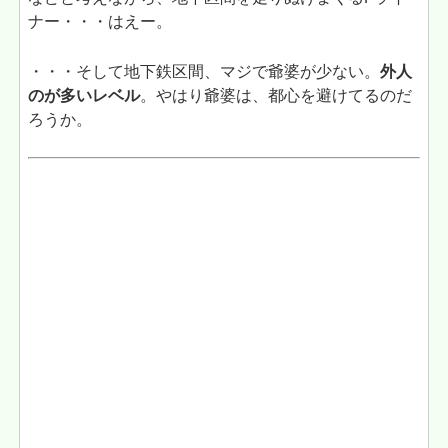
ナー・・・はえー。
・・・そして地下鉄区間、マジで爺婆が少ない。
外人
のが多いレベル
。やはり爺婆は、都心を避けてるのだ
ろうか。