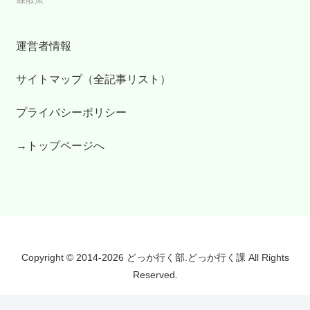
運営者情報
サイトマップ（全記事リスト）
プライバシーポリシー
→トップページへ
Copyright © 2014-2026 どっか行く部.どっか行く課 All Rights
Reserved.