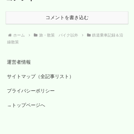
コメントを書き込む
ホーム
旅・散策 バイク以外
鉄道乗車記録＆沿
線散策
運営者情報
サイトマップ（全記事リスト）
プライバシーポリシー
→トップページへ