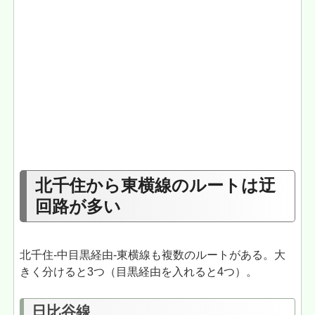
北千住から東横線のルートは迂
回路が多い
北千住-中目黒経由-東横線も複数のルートがある。大
きく分けると3つ（目黒経由を入れると4つ）。
日比谷線