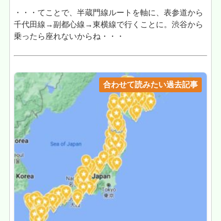
・・・てことで、半蔵門線ルートを軸に、表参道から
千代田線→副都心線→東横線で行くことに。渋谷から
乗ったら座れないからね・・・
合わせて読みたい過去記事