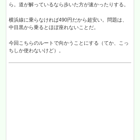
ら。道が解っているなら歩いた方が速かったりする。
横浜線に乗らなければ490円だから超安い。問題は、
中目黒から乗るとほぼ座れないことだ。
今回こちらのルートで向かうことにする（てか、こっ
ちしか使わないけど）。