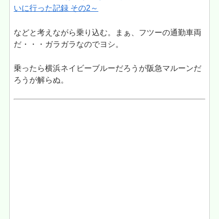
いに行った記録 その2～
などと考えながら乗り込む。まぁ、フツーの通勤車両
だ・・・ガラガラなのでヨシ。
乗ったら横浜ネイビーブルーだろうが阪急マルーンだ
ろうが解らぬ。