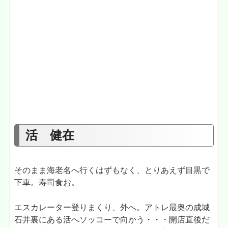
活 健在
そのまま海老名へ行くはずもなく、とりあえず目黒で
下車。寿司食お。
エスカレーター登りまくり、外へ。アトレ最奥の成城
石井裏にある活へソッコーで向かう・・・開店直後だ