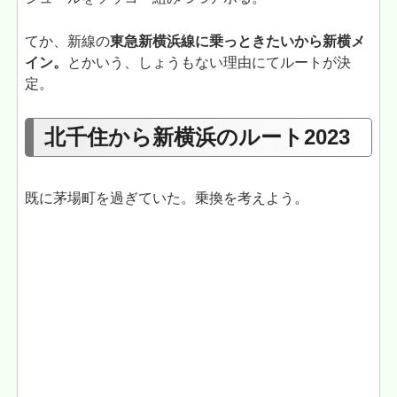
てか、新線の
東急新横浜線に乗っときたいから新横メ
イン。
とかいう、しょうもない理由にてルートが決
定。
北千住から新横浜のルート2023
既に茅場町を過ぎていた。乗換を考えよう。