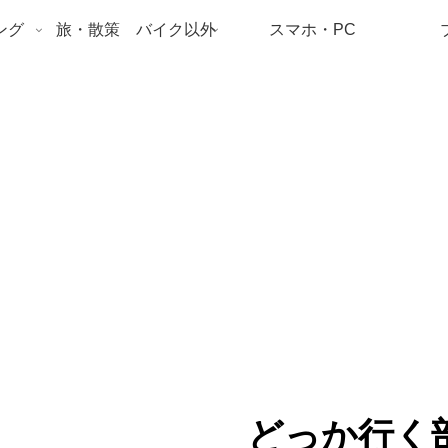
ング
旅・散策 バイク以外
スマホ・PC
どっか行く