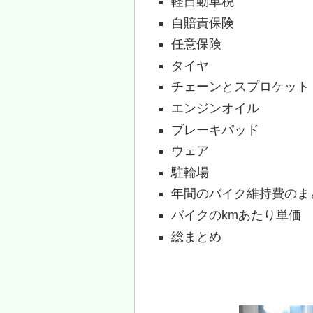
軽自動車税
自賠責保険
任意保険
タイヤ
チェーンとスプロケット
エンジンオイル
ブレーキパッド
ウェア
駐輪場
年間のバイク維持費のま
バイクのkmあたり単価
総まとめ