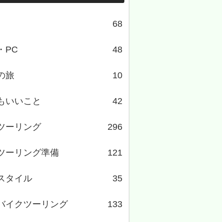
68
・PC
48
の旅
10
もいいこと
42
ツーリング
296
ツーリング準備
121
スタイル
35
バイクツーリング
133