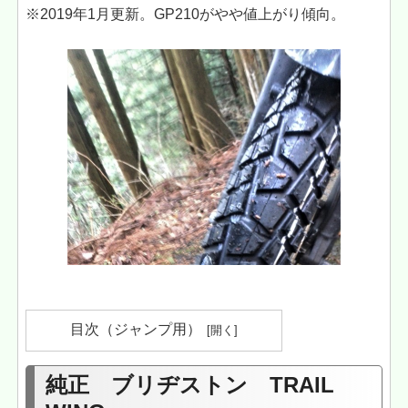
※2019年1月更新。GP210がやや値上がり傾向。
目次（ジャンプ用）
純正 ブリヂストン TRAIL