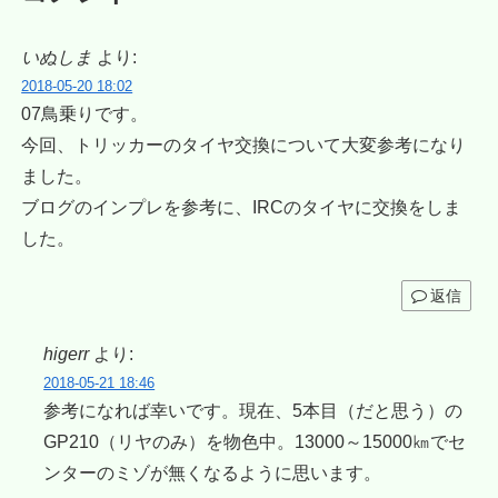
いぬしま
より:
2018-05-20 18:02
07鳥乗りです。
今回、トリッカーのタイヤ交換について大変参考になり
ました。
ブログのインプレを参考に、IRCのタイヤに交換をしま
した。
返信
higerr
より:
2018-05-21 18:46
参考になれば幸いです。現在、5本目（だと思う）の
GP210（リヤのみ）を物色中。13000～15000㎞でセ
ンターのミゾが無くなるように思います。