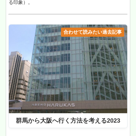
る印象）。
合わせて読みたい過去記事
群馬から大阪へ行く方法を考える2023