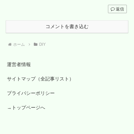
返信
コメントを書き込む
ホーム
DIY
運営者情報
サイトマップ（全記事リスト）
プライバシーポリシー
→トップページへ