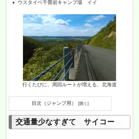
ウスタイベ千畳岩キャンプ場 イイ
行くたびに、周回ルートが増える、北海道
目次（ジャンプ用）
交通量少なすぎて サイコー