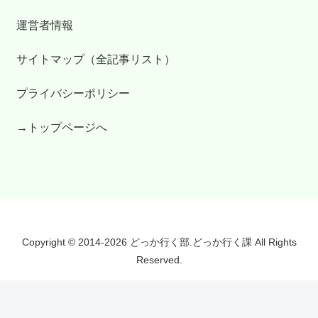
運営者情報
サイトマップ（全記事リスト）
プライバシーポリシー
→トップページへ
Copyright © 2014-2026 どっか行く部.どっか行く課 All Rights
Reserved.