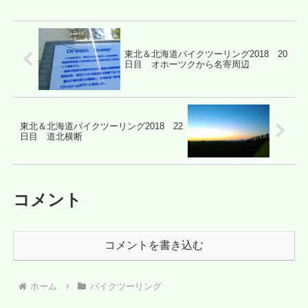
東北＆北海道バイクツーリング2018 20
日目 オホーツクから名寄周辺
東北＆北海道バイクツーリング2018 22
日目 道北横断
コメント
コメントを書き込む
ホーム
バイクツーリング