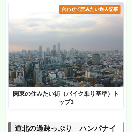
合わせて読みたい過去記事
関東の住みたい街（バイク乗り基準）ト
ップ3
道北の過疎っぷり ハンパナイ