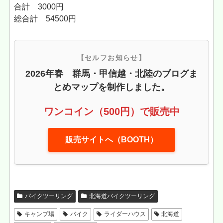
合計 3000円
総合計 54500円
【セルフお知らせ】
2026年春 群馬・甲信越・北陸のブログま
とめマップを制作しました。
ワンコイン（500円）で販売中
販売サイトへ（BOOTH）
バイクツーリング
北海道バイクツーリング
キャンプ場
バイク
ライダーハウス
北海道