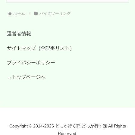
ホーム
バイクツーリング
運営者情報
サイトマップ（全記事リスト）
プライバシーポリシー
→トップページへ
Copyright © 2014-2026 どっか行く部.どっか行く課 All Rights
Reserved.