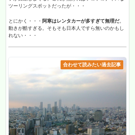
ツーリングスポットだったが・・・
とにかく・・・
阿寒はレンタカーが多すぎて無理だ
。
動きが酷すぎる。そもそも日本人ですら無いのかもし
れない・・・
合わせて読みたい過去記事