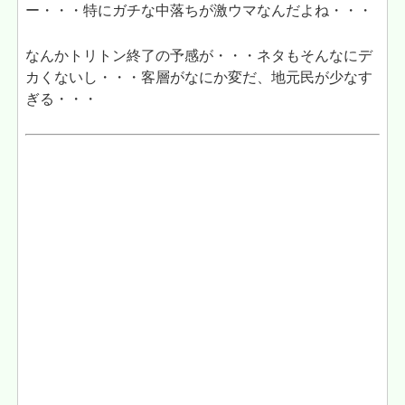
ー・・・特にガチな中落ちが激ウマなんだよね・・・
なんかトリトン終了の予感が・・・ネタもそんなにデ
カくないし・・・客層がなにか変だ、地元民が少なす
ぎる・・・