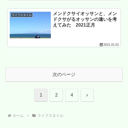
メンドクサイオッサンと、メン
ライフスタイル
ドクサがるオッサンの違いを考
えてみた 2021正月
2021.01.01
次のページ
次
1
2
4
へ
ホーム
ライフスタイル