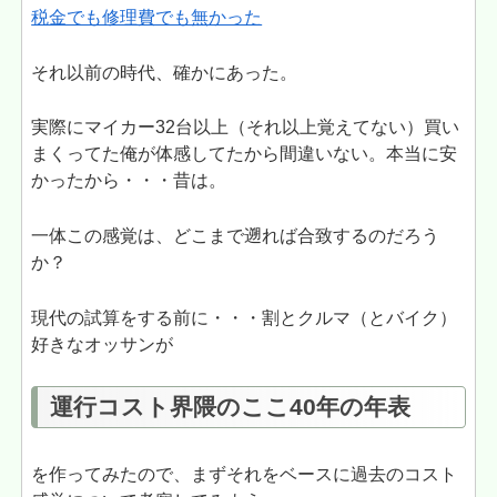
税金でも修理費でも無かった
それ以前の時代、確かにあった。
実際にマイカー32台以上（それ以上覚えてない）買い
まくってた俺が体感してたから間違いない。本当に安
かったから・・・昔は。
一体この感覚は、どこまで遡れば合致するのだろう
か？
現代の試算をする前に・・・割とクルマ（とバイク）
好きなオッサンが
運行コスト界隈のここ40年の年表
を作ってみたので、まずそれをベースに過去のコスト