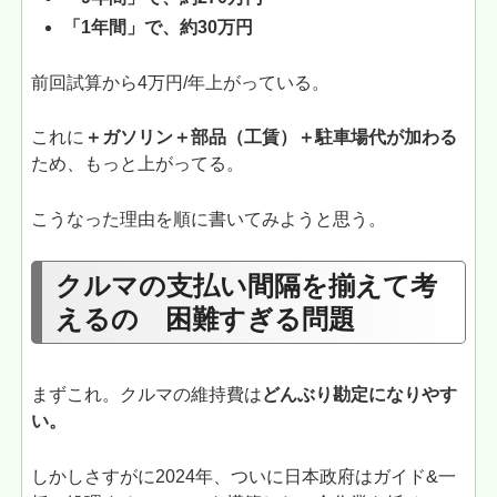
「1年間」で、約30万円
前回試算から4万円/年上がっている。
これに
＋ガソリン＋部品（工賃）＋駐車場代が加わる
ため、もっと上がってる。
こうなった理由を順に書いてみようと思う。
クルマの支払い間隔を揃えて考
えるの 困難すぎる問題
まずこれ。クルマの維持費は
どんぶり勘定になりやす
い。
しかしさすがに2024年、ついに日本政府はガイド&一