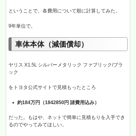
ということで、各費用について順に計算してみた。
9年単位で。
車体本体（減価償却）
ヤリス X
1.5L シルバーメタリック ファブリック/ブラ
ック
をトヨタ公式サイトで見積もったところ
約184万円（1842850円 諸費用込み）
だった。もはや、ネットで簡単に見積もりを入手でき
るのでやってみてほしい。