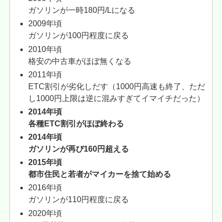
ガソリンが一時180円/Lになる
2009年頃
ガソリンが100円程度に戻る
2010年頃
格安の中古車がほぼ無くなる
2011年頃
ETC割引が劣化しだす（1000円高速も終了、ただ
し1000円上限は逆に混みすぎてイマイチだった）
2014年頃
各種ETC割引がほぼ終わる
2014年頃
ガソリンが再び160円超える
2015年頃
都市住民と若者がマイカーを捨て始める
2016年頃
ガソリンが110円程度に戻る
2020年頃