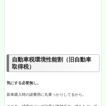
自動車税環境性能割（旧自動車
取得税）
気にする必要無し。
新車購入時の諸費用に丸乗っかりしてるから。