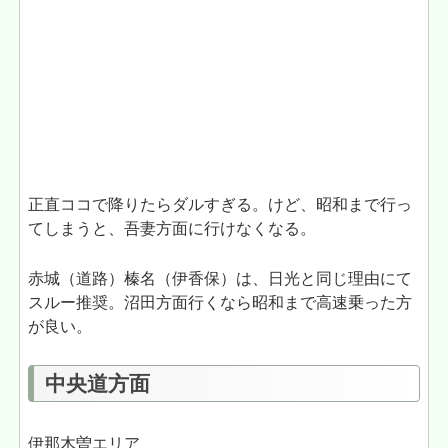
正直ココで降りたらダルすぎる。けど、昭和まで行っ
てしまうと、吾妻方面に行けなくなる。
赤城（道路）榛名（伊香保）は、日光と同じ理由にて
スルー推奨。沼田方面行くなら昭和まで高速乗った方
が良い。
中央道方面
伊那木曽エリア