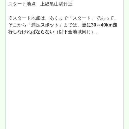
スタート地点 上総亀山駅付近
※スタート地点は、あくまで「スタート」であって、
そこから「満足
スポット
」までは、
更に30～40km走
行しなければならない
（以下全地域同じ）。