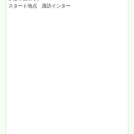
スタート地点 諏訪インター