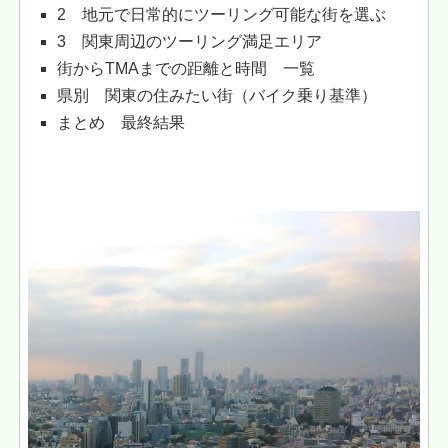
2 地元で日常的にツーリング可能な街を選ぶ
3 関東周辺のツーリング満足エリア
街からTMAまでの距離と時間 一覧
県別 関東の住みたい街（バイク乗り基準）
まとめ 最終結果