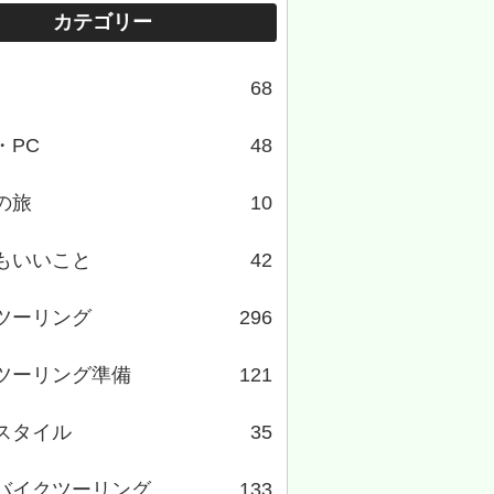
カテゴリー
68
・PC
48
の旅
10
もいいこと
42
ツーリング
296
ツーリング準備
121
スタイル
35
バイクツーリング
133