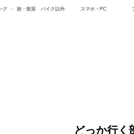
ング
旅・散策 バイク以外
スマホ・PC
どっか行く