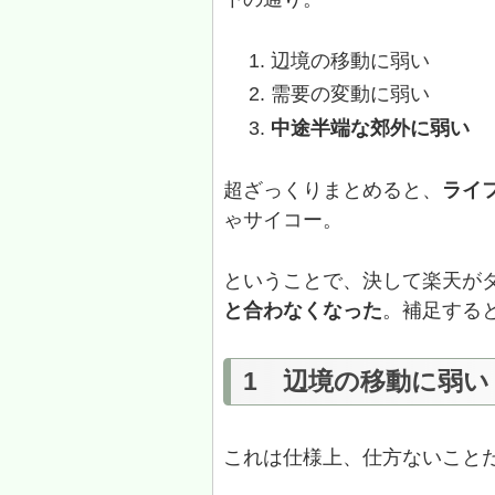
辺境の移動に弱い
需要の変動に弱い
中途半端な郊外に弱い
超ざっくりまとめると、
ライ
ゃサイコー。
ということで、決して楽天が
と合わなくなった
。補足する
1 辺境の移動に弱い
これは仕様上、仕方ないこと