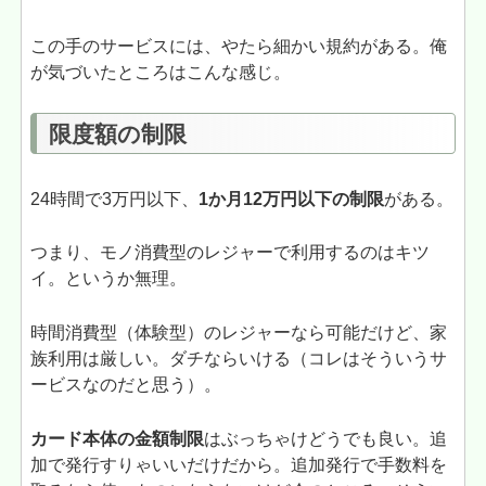
この手のサービスには、やたら細かい規約がある。俺
が気づいたところはこんな感じ。
限度額の制限
24時間で3万円以下、
1か月12万円以下の制限
がある。
つまり、モノ消費型のレジャーで利用するのはキツ
イ。というか無理。
時間消費型（体験型）のレジャーなら可能だけど、家
族利用は厳しい。ダチならいける（コレはそういうサ
ービスなのだと思う）。
カード本体の金額制限
はぶっちゃけどうでも良い。追
加で発行すりゃいいだけだから。追加発行で手数料を