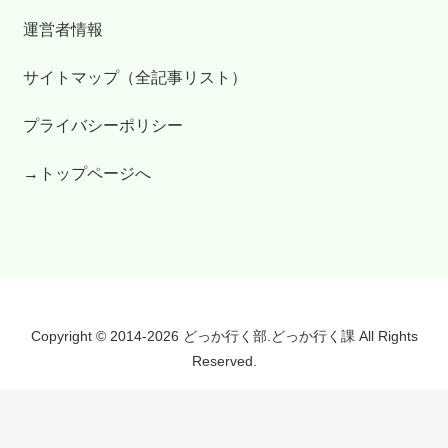
運営者情報
サイトマップ（全記事リスト）
プライバシーポリシー
→トップページへ
Copyright © 2014-2026 どっか行く部.どっか行く課 All Rights
Reserved.