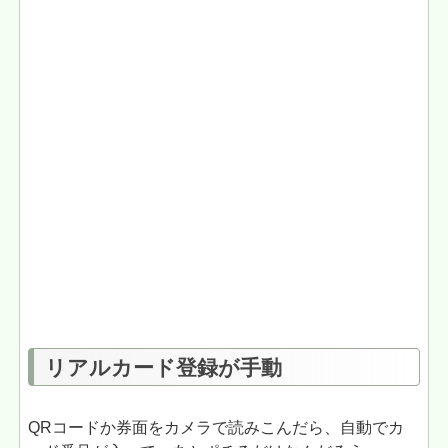
リアルカード登録が手動
QRコードか券面をカメラで読みこんだら、自動でカ