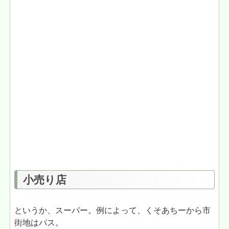
小売り店
というか、スーパー。例によって、くそあちーから市
街地はパス。