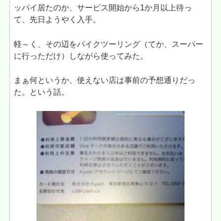
ッパイ居たのか、サービス開始から1か月以上待っ
て、先日ようやく入手。
軽～く、その辺をバイクツーリング（てか、スーパー
に行っただけ）しながら使ってみた。
まぁ何というか、使えない店は事前の予想通りだっ
た。という話。