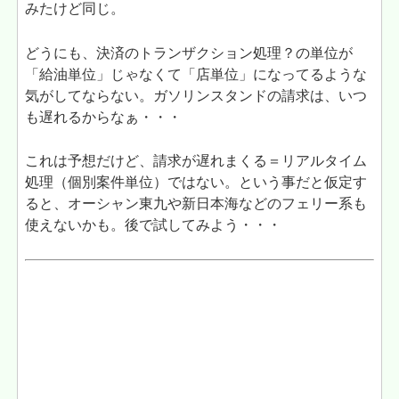
みたけど同じ。
どうにも、決済のトランザクション処理？の単位が
「給油単位」じゃなくて「店単位」になってるような
気がしてならない。ガソリンスタンドの請求は、いつ
も遅れるからなぁ・・・
これは予想だけど、請求が遅れまくる＝リアルタイム
処理（個別案件単位）ではない。という事だと仮定す
ると、オーシャン東九や新日本海などのフェリー系も
使えないかも。後で試してみよう・・・