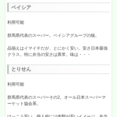
ベイシア
利用可能
群馬県代表のスーパー。ベイシアグループの核。
品揃えはイマイチだが、とにかく安い。安さ日本最強
クラス。特に弁当の安さは異常。味は・・・
とりせん
利用可能
群馬県代表のスーパーその2。オール日本スーパーマ
ーケット協会系。
けっこう安い。個人的には肉類が安いイメージ。弁当