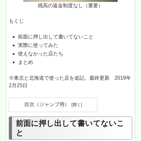
残高の返金制度なし（重要）
もくじ
前面に押し出して書いてないこと
実際に使ってみた
使えなかった店たち
まとめ
※東北と北海道で使った店を追記。最終更新 2019年
2月25日
目次（ジャンプ用）
前面に押し出して書いてないこ
と