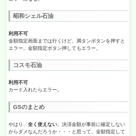
昭和シェル石油
利用不可
金額指定画面までは行くけど、満タンボタンを押すと
エラー。金額指定ボタン押してもエラー。
コスモ石油
利用不可
カード入れたらエラー。
GSのまとめ
やはり、
全く使えない
。決済金額が事前に確定しない
からダメなんだろうか・・・と思って、金額指定して