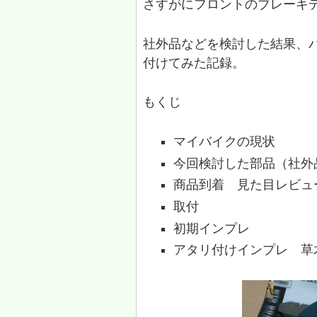
さすがにフロントのブレーキ
社外品などを検討した結果、バ
付けてみた記録。
もくじ
マイバイクの現状
今回検討した部品（社外
商品到着 見た目レビュ
取付
初期インプレ
アタリ付けインプレ 草