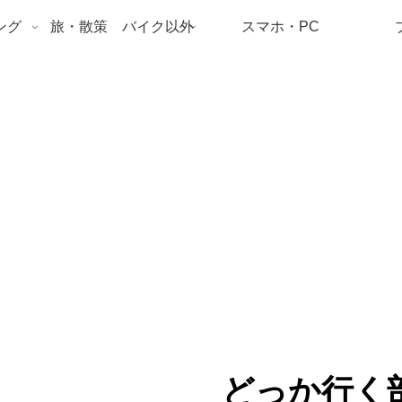
ング
旅・散策 バイク以外
スマホ・PC
どっか行く