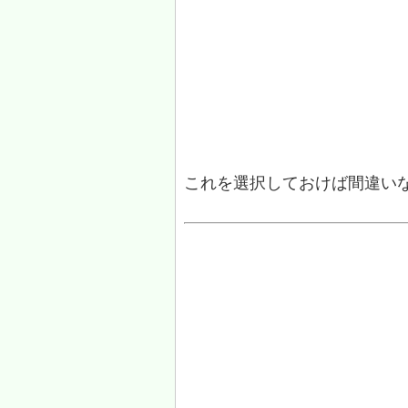
これを選択しておけば間違い