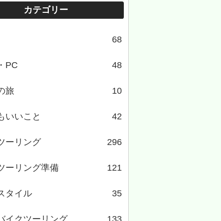
カテゴリー
68
・PC
48
の旅
10
もいいこと
42
ツーリング
296
ツーリング準備
121
スタイル
35
バイクツーリング
133