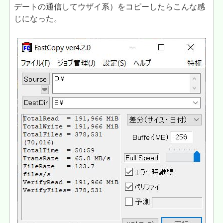
デートの通信してウザイ系）をコピーしたらこんな感
じになった。