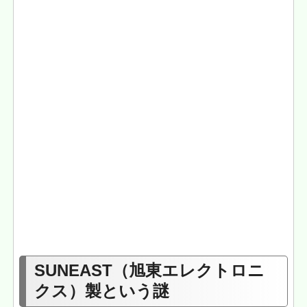
SUNEAST（旭東エレクトロニ
クス）製という謎