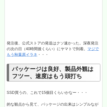
発注後、公式ストアの発送はクソ速かった。深夜発注
の次の日（40時間後くらい）にヤマトで到着。
マジで
もう秋葉原イラネ
・・・
パッケージは良好、製品外観は
フツー、速度はもう頭打ち
SSD買うの、これで15個目くらいかなー・・・
的な観点から見て、パッケージの出来はシンプルなが