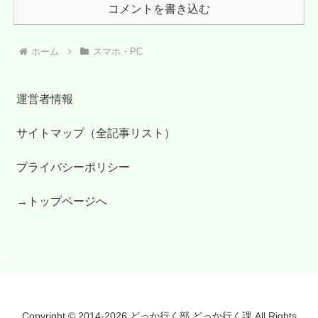
コメントを書き込む
ホーム
スマホ・PC
運営者情報
サイトマップ（全記事リスト）
プライバシーポリシー
→トップページへ
Copyright © 2014-2026 どっか行く部.どっか行く課 All Rights