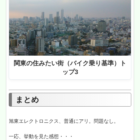
関東の住みたい街（バイク乗り基準）ト
ップ3
まとめ
旭東エレクトロニクス、普通にアリ。問題なし。
一応、挙動を見た感想・・・