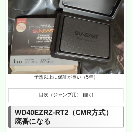
予想以上に保証が長い（5年）
目次（ジャンプ用）
WD40EZRZ-RT2（CMR方式）
廃番になる