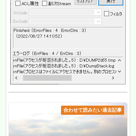
合わせて読みたい過去記事