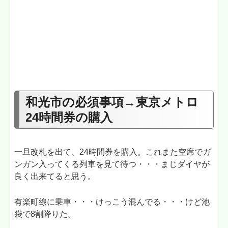
和光市の必須事項→東京メトロ
24時間券の購入
一旦改札を出て、24時間券を購入。これまた空席でガ
ンガン入ってくる列車を見て待つ・・・まじダイヤが
良く出来てると思う。
有楽町線に乗車・・・けっこう混んでる・・・けど池
袋で8割降りた。