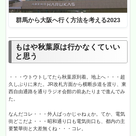
群馬から大阪へ行く方法を考える2023
もはや秋葉原は行かなくていい
と思う
・・・ウトウトしてたら秋葉原到着。地上へ・・・超
久しぶりに来た。JR改札方面から横断歩道を渡り、東
西自由通路を通りラジオ会館の前あたりまで進んでみ
た。
なんだコレ・・・外人ばっかじゃねぇか。てか、電気
街どこだよ・・・昭和通り口も電気街口も、都内の主
要繁華街と大差無くね・・・コレ。