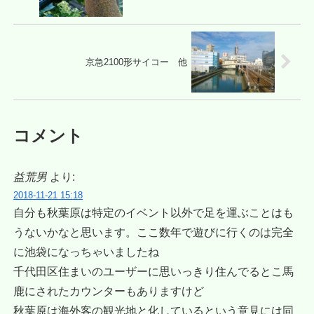
京急2100形サイコー 他
コメント
益荒男
より:
2018-11-21 15:18
自分も秋葉原は特定のイベント以外で足を運ぶことはも
うないかなと思います。ここ数年で遊びに行くのは完全
に池袋になっちゃいましたね
千代田区住まいのユーザーに思いっきり住んでるとこ馬
鹿にされたカウンターもありますけど
秋葉原は海外客の観光地と化しているという意見には同