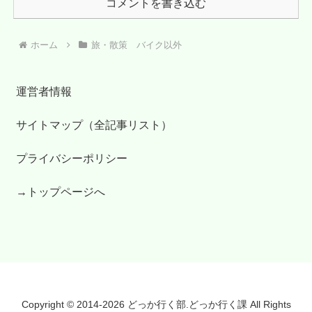
コメントを書き込む
ホーム
旅・散策 バイク以外
運営者情報
サイトマップ（全記事リスト）
プライバシーポリシー
→トップページへ
Copyright © 2014-2026 どっか行く部.どっか行く課 All Rights