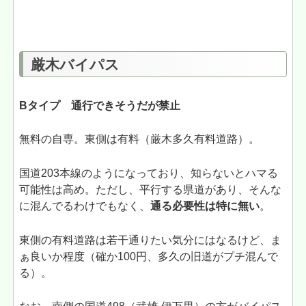
厳木バイパス
Bタイプ 通行できそうだが禁止
無料の自専。東側は有料（厳木多久有料道路）。
国道203本線のようになっており、知らないとハマる
可能性は高め。ただし、平行する県道があり、そんな
に混んでるわけでもなく、
通る必要性は特に無い
。
東側の有料道路は若干通りたい気分にはなるけど、ま
ぁ良いか程度（確か100円、多久の旧道がプチ混んで
る）。