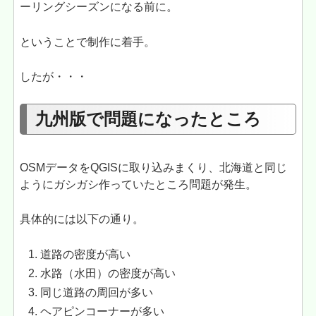
ーリングシーズンになる前に。
ということで制作に着手。
したが・・・
九州版で問題になったところ
OSMデータをQGISに取り込みまくり、北海道と同じ
ようにガシガシ作っていたところ問題が発生。
具体的には以下の通り。
道路の密度が高い
水路（水田）の密度が高い
同じ道路の周回が多い
ヘアピンコーナーが多い