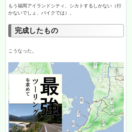
もう福岡アイランドシティ、シカトするしかない（行
かないでしょ、バイクでは）。
完成したもの
こうなった。