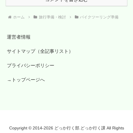
ホーム
旅行準備・検討
バイクツーリング準備
運営者情報
サイトマップ（全記事リスト）
プライバシーポリシー
→トップページへ
Copyright © 2014-2026 どっか行く部.どっか行く課 All Rights