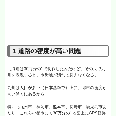
1 道路の密度が高い問題
北海道は30万分の1で制作したんだけど、その尺で九
州を表現すると、市街地が潰れて見えなくなる。
九州は人口が多い（日本基準で）上に、都市の密度が
高い傾向にあるから。
特に北九州市、福岡市、熊本市、長崎市、鹿児島市あ
たり。これらの都市にて30万分の1地図上にGPS経路