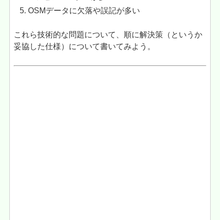
OSMデータに欠落や誤記が多い
これら技術的な問題について、順に解決策（というか
妥協した仕様）について書いてみよう。