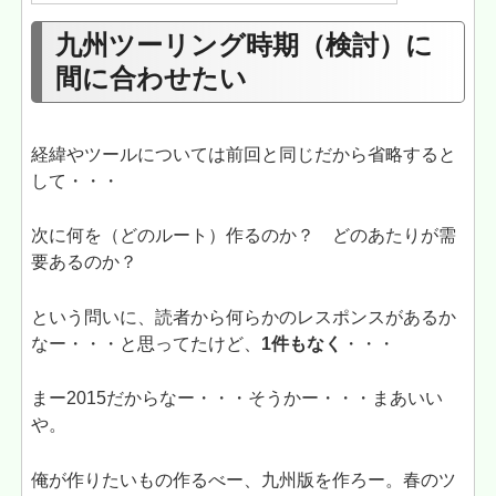
九州ツーリング時期（検討）に
間に合わせたい
経緯やツールについては前回と同じだから省略すると
して・・・
次に何を（どのルート）作るのか？ どのあたりが需
要あるのか？
という問いに、読者から何らかのレスポンスがあるか
なー・・・と思ってたけど、
1件もなく
・・・
まー2015だからなー・・・そうかー・・・まあいい
や。
俺が作りたいもの作るべー、九州版を作ろー。春のツ