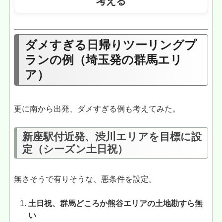
考える
ダメすぎる日帰りツーリングプ
ランの例（埼玉発の群馬エリ
ア）
更に南から出発、ダメすぎる例も考えてみた。
新座駅付近発、渋川エリアを目標に設
定（シーズン土日祝）
無さそうで有りそうな、悪条件を設定。
土日祝、群馬どころか熊谷エリアの土地勘すら無
い