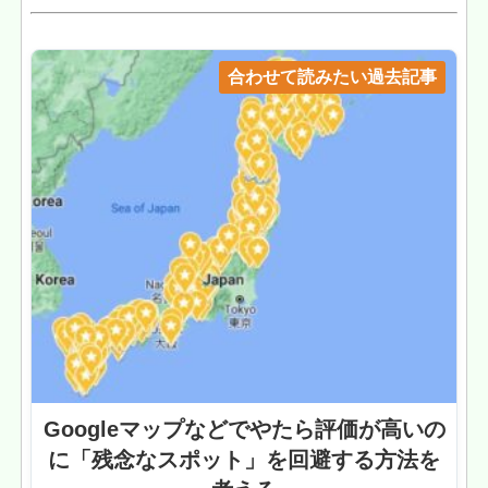
合わせて読みたい過去記事
Googleマップなどでやたら評価が高いの
に「残念なスポット」を回避する方法を