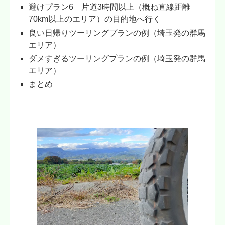
避けプラン6 片道3時間以上（概ね直線距離
70km以上のエリア）の目的地へ行く
良い日帰りツーリングプランの例（埼玉発の群馬
エリア）
ダメすぎるツーリングプランの例（埼玉発の群馬
エリア）
まとめ