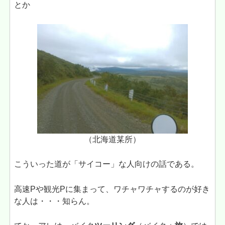
とか
（北海道某所）
こういった道が「サイコー」な人向けの話である。
高速Pや観光Pに集まって、ワチャワチャするのが好き
な人は・・・知らん。