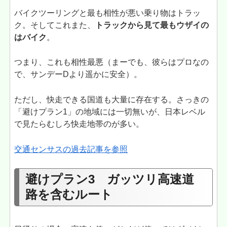
バイクツーリングと最も相性が悪い乗り物はトラッ
ク。そしてこれまた、
トラックから見て最もウザイの
はバイク
。
つまり、これも相性最悪（まーでも、彼らはプロなの
で、サンデーDより遥かに安全）。
ただし、快走できる国道も大量に存在する。さっきの
「避けプラン1」の地域には一切無いが、日本レベル
で見たらむしろ快走地帯のが多い。
交通センサスの過去記事を参照
避けプラン3 ガッツリ高速道
路を含むルート