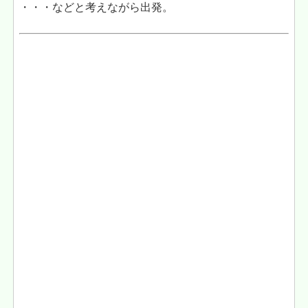
・・・などと考えながら出発。