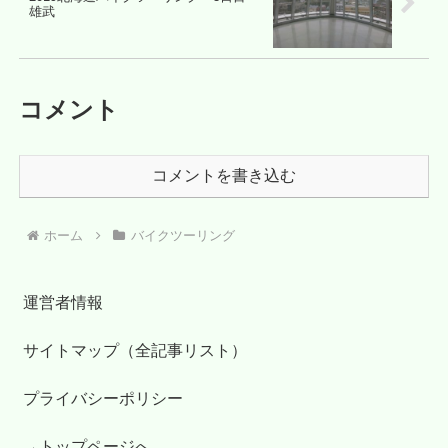
雄武
コメント
コメントを書き込む
ホーム
バイクツーリング
運営者情報
サイトマップ（全記事リスト）
プライバシーポリシー
→トップページへ