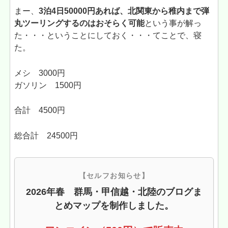
まー、
3泊4日50000円あれば、北関東から稚内まで弾
丸ツーリングするのはおそらく可能
という事が解っ
た・・・ということにしておく・・・てことで、寝
た。
メシ 3000円
ガソリン 1500円
合計 4500円
総合計 24500円
【セルフお知らせ】
2026年春 群馬・甲信越・北陸のブログま
とめマップを制作しました。