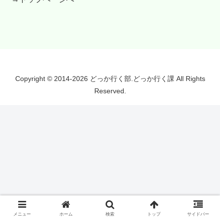
Copyright © 2014-2026 どっか行く部.どっか行く課 All Rights
Reserved.
メニュー
ホーム
検索
トップ
サイドバー