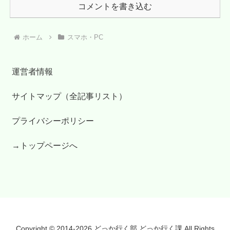
コメントを書き込む
ホーム
スマホ・PC
運営者情報
サイトマップ（全記事リスト）
プライバシーポリシー
→トップページへ
Copyright © 2014-2026 どっか行く部.どっか行く課 All Rights