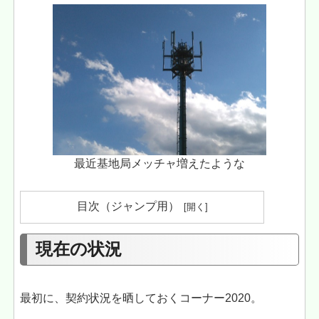
最近基地局メッチャ増えたような
目次（ジャンプ用）
現在の状況
最初に、契約状況を晒しておくコーナー2020。