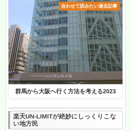
合わせて読みたい過去記事
群馬から大阪へ行く方法を考える2023
楽天UN-LIMITが絶妙にしっくりこな
い地方民