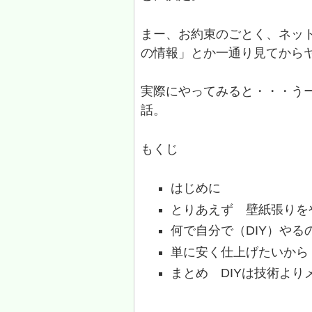
まー、お約束のごとく、ネッ
の情報」とか一通り見てから
実際にやってみると・・・う
話。
もくじ
はじめに
とりあえず 壁紙張りを
何で自分で（DIY）やる
単に安く仕上げたいから
まとめ DIYは技術より