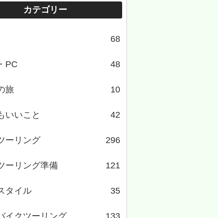
カテゴリー
68
・PC
48
の旅
10
もいいこと
42
ツーリング
296
ツーリング準備
121
スタイル
35
バイクツーリング
133