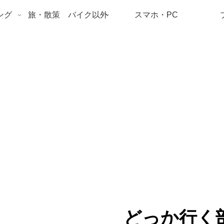
ング
旅・散策 バイク以外
スマホ・PC
どっか行く