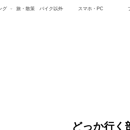
ング
旅・散策 バイク以外
スマホ・PC
どっか行く