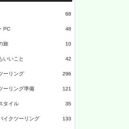
68
・PC
48
の旅
10
もいいこと
42
ツーリング
296
ツーリング準備
121
スタイル
35
バイクツーリング
133