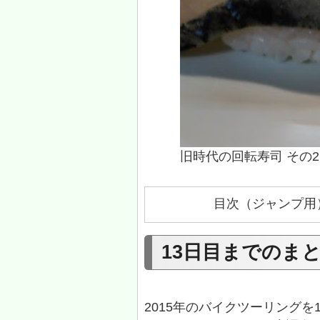
旧時代の回転寿司 その2
目次（ジャンプ用
13日目までのま
2015年のバイクツーリングを