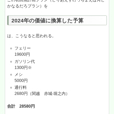
かなるだろプラン）を
2024年の価値に換算した予算
は、こうなると思われる。
フェリー
19600円
ガソリン代
1300円※
メシ
5000円
通行料
2680円（関越 赤城-堀之内）
合計 28580円