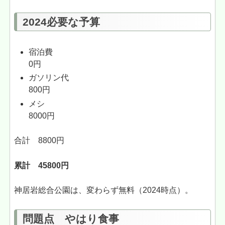
2024必要な予算
宿泊費
0円
ガソリン代
800円
メシ
8000円
合計 8800円
累計 45800円
神居岩総合公園は、変わらず無料（2024時点）。
問題点 やはり食事