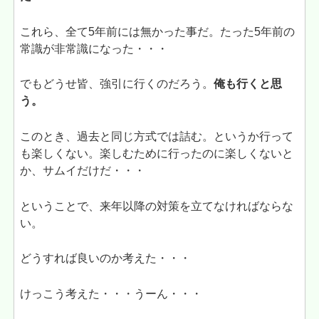
これら、全て5年前には無かった事だ。たった5年前の
常識が非常識になった・・・
でもどうせ皆、強引に行くのだろう。
俺も行くと思
う。
このとき、過去と同じ方式では詰む。というか行って
も楽しくない。楽しむために行ったのに楽しくないと
か、サムイだけだ・・・
ということで、来年以降の対策を立てなければならな
い。
どうすれば良いのか考えた・・・
けっこう考えた・・・うーん・・・