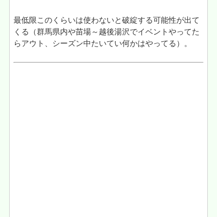
最低限このくらいは使わないと破綻する可能性が出て
くる（群馬県内や苗場～越後湯沢でイベントやってた
らアウト、シーズン中たいてい何かはやってる）。