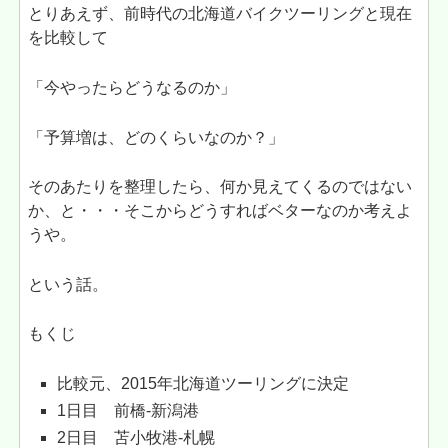
とりあえず、前時代の北海道バイクツーリングと現在
を比較して
「今やったらどうなるのか」
「予算増は、どのくらいなのか？」
そのあたりを整理したら、何か見えてくるのではない
か、と・・・そこからどうすればベターなのか考えよ
うや。
という話。
もくじ
比較元、2015年北海道ツーリングに決定
1日目 前橋-新潟港
2日目 苫小牧港-札幌