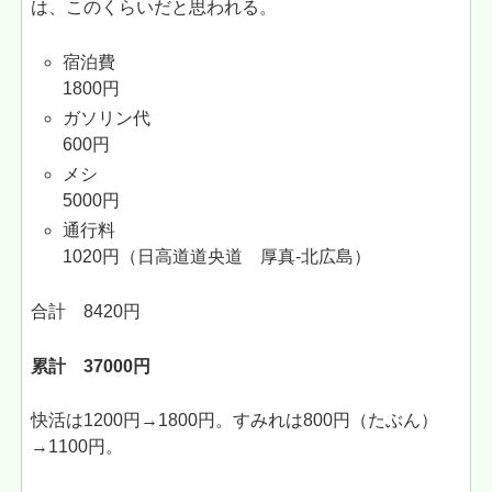
は、このくらいだと思われる。
宿泊費
1800円
ガソリン代
600円
メシ
5000円
通行料
1020円（日高道道央道 厚真-北広島）
合計 8420円
累計 37000円
快活は1200円→1800円。すみれは800円（たぶん）
→1100円。