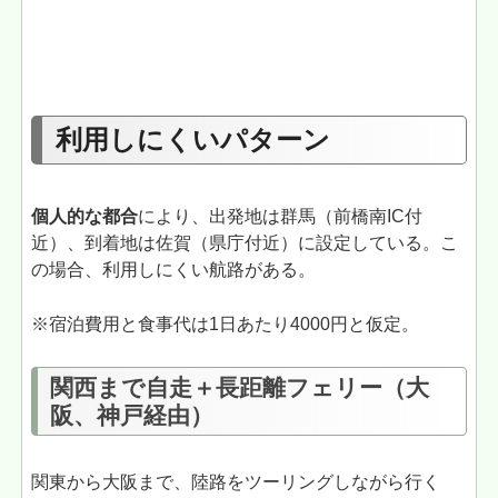
利用しにくいパターン
個人的な都合
により、出発地は群馬（前橋南IC付
近）、到着地は佐賀（県庁付近）に設定している。こ
の場合、利用しにくい航路がある。
※宿泊費用と食事代は1日あたり4000円と仮定。
関西まで自走＋長距離フェリー（大
阪、神戸経由）
関東から大阪まで、陸路をツーリングしながら行く