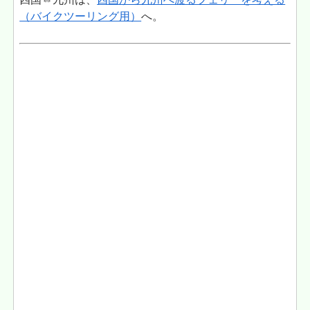
（バイクツーリング用）
へ。