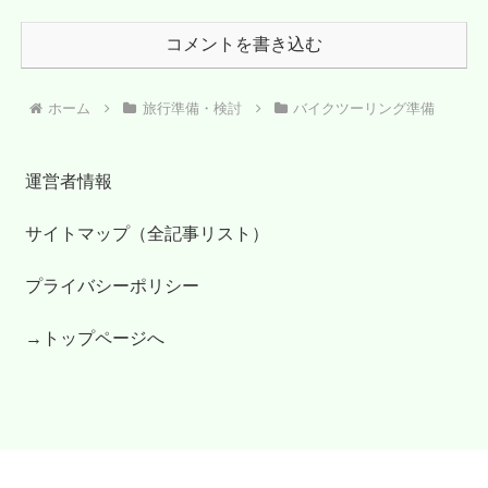
コメントを書き込む
ホーム
旅行準備・検討
バイクツーリング準備
運営者情報
サイトマップ（全記事リスト）
プライバシーポリシー
→トップページへ