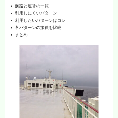
航路と運賃の一覧
利用しにくいパターン
利用したいパターンはコレ
各パターンの旅費を比較
まとめ