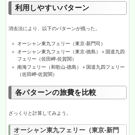
利用しやすいパターン
消去法により、以下のパターンが残った。
オーシャン東九フェリー（東京-新門司）
オーシャン東九フェリー（東京-徳島）＋国道九四
フェリー（佐田岬-佐賀関）
南海フェリー（和歌山-徳島）＋国道九四フェリー
（佐田岬-佐賀関）
各パターンの旅費を比較
ざっくりと計算してみよう。
オーシャン東九フェリー（東京-新門