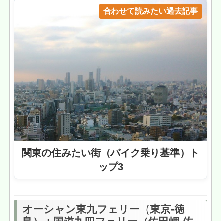
合わせて読みたい過去記事
関東の住みたい街（バイク乗り基準）ト
ップ3
オーシャン東九フェリー（東京-徳