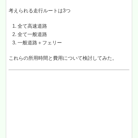
考えられる走行ルートは3つ
全て高速道路
全て一般道路
一般道路＋フェリー
これらの所用時間と費用について検討してみた。