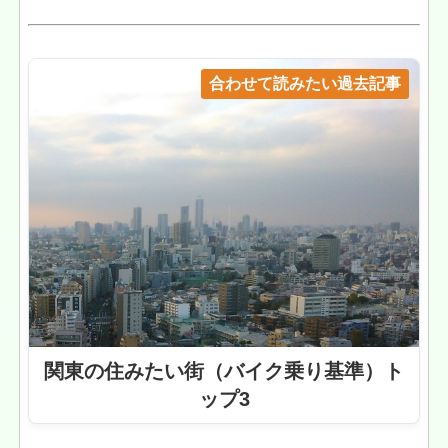
合わせて読みたい過去記事
関東の住みたい街（バイク乗り基準）ト
ップ3