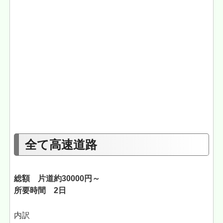
全て高速道路
総額 片道約30000円～
所要時間 2日
内訳