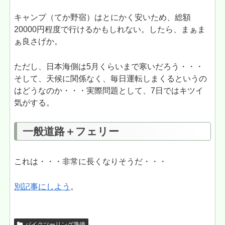
キャンプ（てか野宿）はとにかく安いため、総額
20000円程度で行けるかもしれない。したら、まぁま
ぁ良さげか。
ただし、日本海側は5月くらいまで寒いだろう・・・
そして、天候に関係なく、毎日運転しまくるというの
はどうなのか・・・実際問題として、7日ではキツイ
気がする。
一般道路＋フェリー
これは・・・非常に長くなりそうだ・・・
別記事にしよう
。
バイクツーリング準備