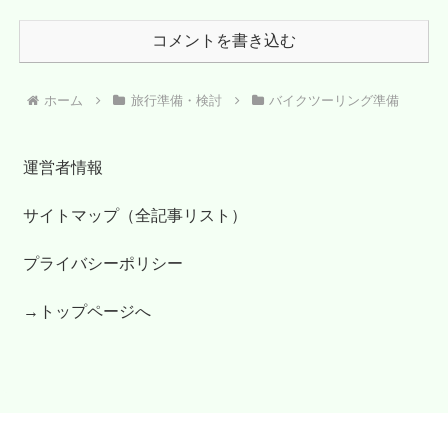
コメントを書き込む
ホーム
旅行準備・検討
バイクツーリング準備
運営者情報
サイトマップ（全記事リスト）
プライバシーポリシー
→トップページへ