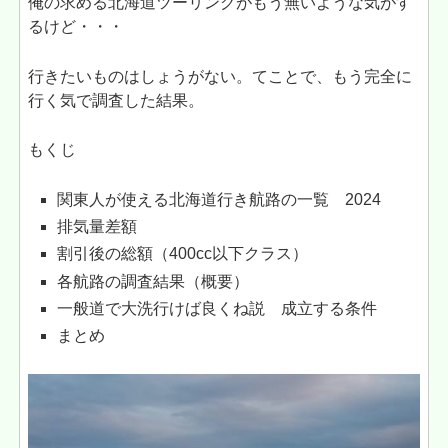
俺の求める北海道ツーリングがもう無いような気がす
るけど・・・
行きたいものはしょうがない。てことで、もう完全に
行く気で調査した結果。
もくじ
関東人が使える北海道行き航路の一覧 2024
排気量差額
割引後の総額（400cc以下クラス）
各航路の調査結果（概要）
一般道で大洗行けば良くね説 成立する条件
まとめ