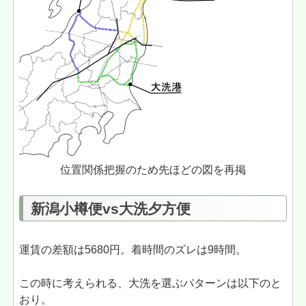
位置関係把握のため先ほどの図を再掲
新潟小樽便vs大洗夕方便
運賃の差額は5680円。着時間のズレは9時間。
この時に考えられる、大洗を選ぶパターンは以下のと
おり。