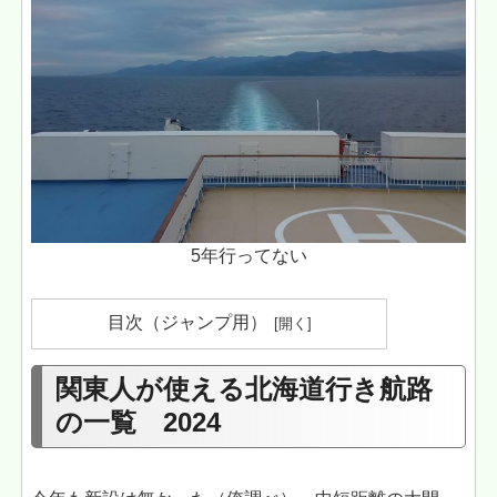
5年行ってない
目次（ジャンプ用）
関東人が使える北海道行き航路
の一覧 2024