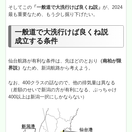
そしてこの
「一般道で大洗行けば良くね説」
が、2024
最も重要なため、もう少し掘り下げたい。
一般道で大洗行けば良くね説
成立する条件
仙台航路が有利な条件は、先ほどのとおり
（南柏が限
界説）
なため、新潟航路から考えよう。
なお、400クラスの話なので、他の排気量は異なる
（差額のせいで新潟の方が有利になる、ぶっちゃけ
400以上は新潟一択にしかならない）