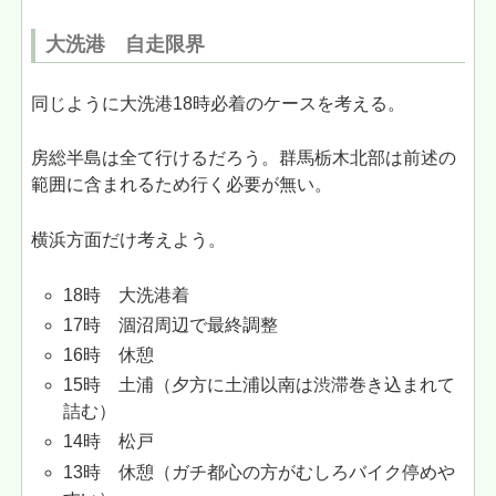
大洗港 自走限界
同じように大洗港18時必着のケースを考える。
房総半島は全て行けるだろう。群馬栃木北部は前述の
範囲に含まれるため行く必要が無い。
横浜方面だけ考えよう。
18時 大洗港着
17時 涸沼周辺で最終調整
16時 休憩
15時 土浦（夕方に土浦以南は渋滞巻き込まれて
詰む）
14時 松戸
13時 休憩（ガチ都心の方がむしろバイク停めや