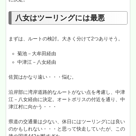
八女はツーリングには最悪
まずは、ルートの検討。大きく分けて2つありそう。
菊池－大牟田経由
中津江－八女経由
佐賀はかなり遠い・・・悩む。
沿岸部に湾岸道路的なルートがない点を考慮し、中津
江－八女経由に決定。オートポリスの付近を通り、中
津江村に向かう・・・
県道の交通量は少ない、休日にはツーリングには良い
のかもしれない・・・と思って快走していたが、この