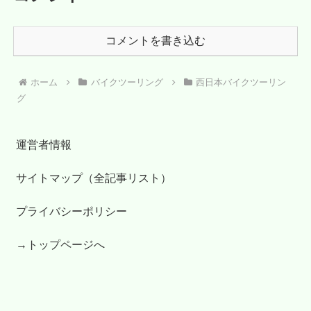
コメントを書き込む
ホーム
バイクツーリング
西日本バイクツーリン
グ
運営者情報
サイトマップ（全記事リスト）
プライバシーポリシー
→トップページへ