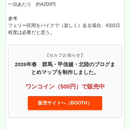
一泊あたり 約4200円
参考
フェリー区間をバイクで（楽しく）走る場合、4泊5日
程度は必要だと思う。
【セルフお知らせ】
2026年春 群馬・甲信越・北陸のブログま
とめマップを制作しました。
ワンコイン（500円）で販売中
販売サイトへ（BOOTH）