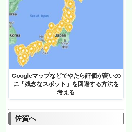
Googleマップなどでやたら評価が高いの
に「残念なスポット」を回避する方法を
考える
佐賀へ