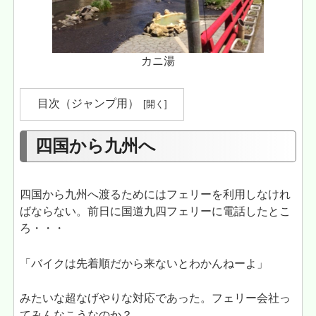
カニ湯
目次（ジャンプ用）
四国から九州へ
四国から九州へ渡るためにはフェリーを利用しなけれ
ばならない。前日に国道九四フェリーに電話したとこ
ろ・・・
「バイクは先着順だから来ないとわかんねーよ」
みたいな超なげやりな対応であった。フェリー会社っ
てみんなこうなのか？