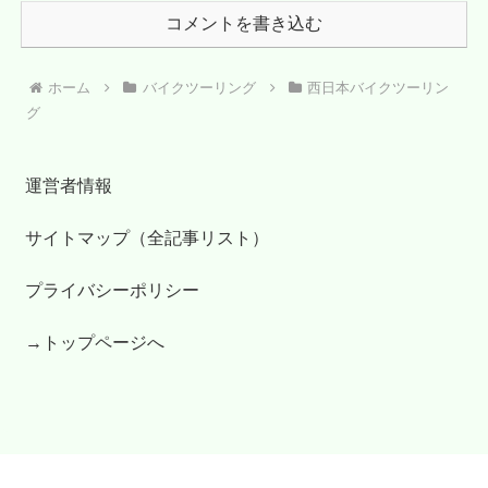
コメントを書き込む
ホーム
バイクツーリング
西日本バイクツーリン
グ
運営者情報
サイトマップ（全記事リスト）
プライバシーポリシー
→トップページへ