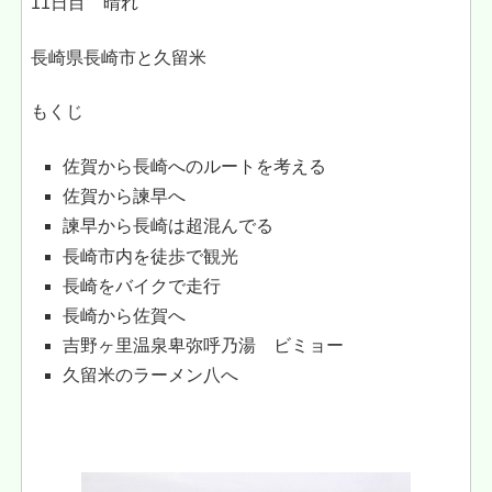
11日目 晴れ
長崎県長崎市と久留米
もくじ
佐賀から長崎へのルートを考える
佐賀から諫早へ
諫早から長崎は超混んでる
長崎市内を徒歩で観光
長崎をバイクで走行
長崎から佐賀へ
吉野ヶ里温泉卑弥呼乃湯 ビミョー
久留米のラーメン八へ