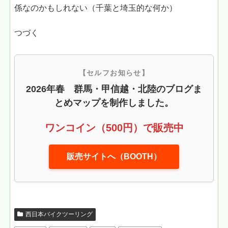
係なのかもしれない（千葉と埼玉的な何か）
つづく
【セルフお知らせ】
2026年春 群馬・甲信越・北陸のブログま
とめマップを制作しました。
ワンコイン（500円）で販売中
販売サイトへ（BOOTH）
西日本バイクツーリング