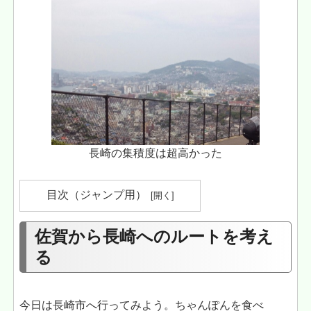
長崎の集積度は超高かった
目次（ジャンプ用）
佐賀から長崎へのルートを考え
る
今日は長崎市へ行ってみよう。ちゃんぽんを食べ