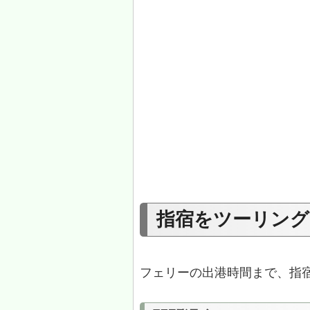
指宿をツーリング
フェリーの出港時間まで、指