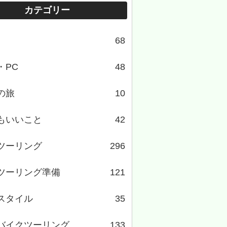
カテゴリー
68
・PC
48
の旅
10
もいいこと
42
ツーリング
296
ツーリング準備
121
スタイル
35
バイクツーリング
133