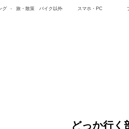
ング
旅・散策 バイク以外
スマホ・PC
どっか行く