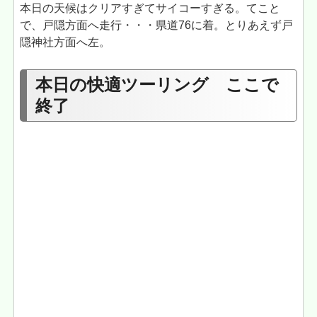
本日の天候はクリアすぎてサイコーすぎる。てこと
で、戸隠方面へ走行・・・県道76に着。とりあえず戸
隠神社方面へ左。
本日の快適ツーリング ここで
終了