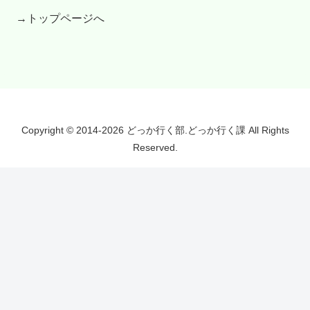
→トップページへ
Copyright © 2014-2026 どっか行く部.どっか行く課 All Rights
Reserved.