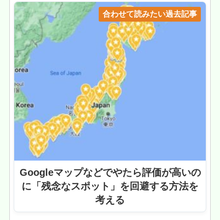
合わせて読みたい過去記事
Googleマップなどでやたら評価が高いの
に「残念なスポット」を回避する方法を
考える