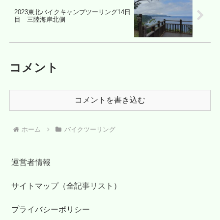
2023東北バイクキャンプツーリング14日
目 三陸海岸北側
コメント
コメントを書き込む
ホーム
バイクツーリング
運営者情報
サイトマップ（全記事リスト）
プライバシーポリシー