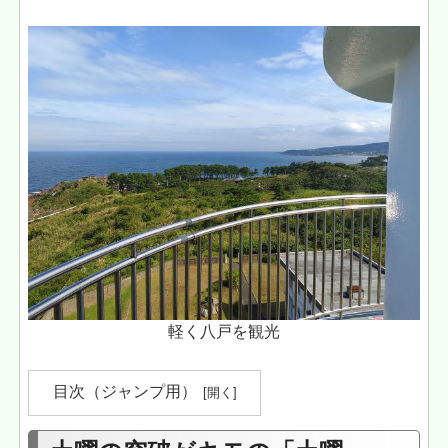
軽く八戸を観光
目次（ジャンプ用）