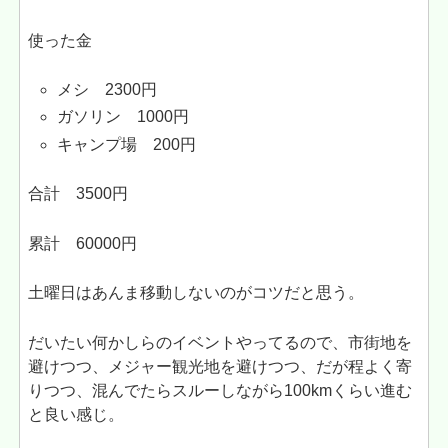
使った金
メシ 2300円
ガソリン 1000円
キャンプ場 200円
合計 3500円
累計 60000円
土曜日はあんま移動しないのがコツだと思う。
だいたい何かしらのイベントやってるので、市街地を
避けつつ、メジャー観光地を避けつつ、だが程よく寄
りつつ、混んでたらスルーしながら100kmくらい進む
と良い感じ。