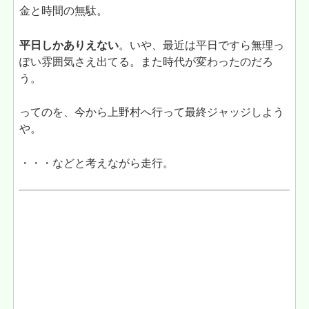
金と時間の無駄。
平日しかありえない
。いや、最近は平日ですら無理っ
ぽい雰囲気さえ出てる。また時代が変わったのだろ
う。
ってのを、今から上野村へ行って最終ジャッジしよう
や。
・・・などと考えながら走行。