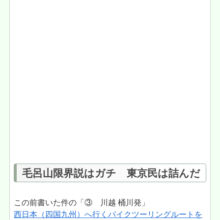
毛呂山限界説はガチ 東京民は詰んだ
この前書いた件の「③ 川越 桶川発」
西日本（四国九州）へ行くバイクツーリングルートを