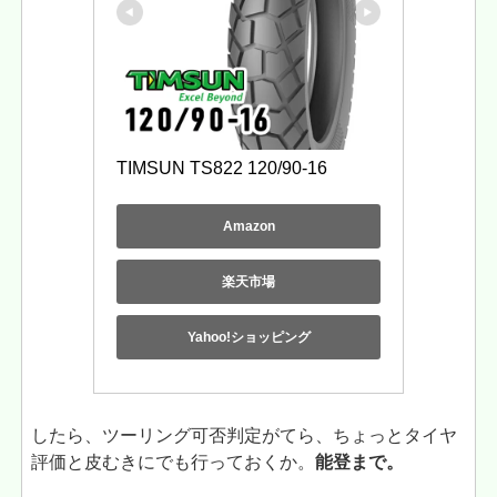
TIMSUN TS822 120/90-16
Amazon
楽天市場
Yahoo!ショッピング
したら、ツーリング可否判定がてら、ちょっとタイヤ
評価と皮むきにでも行っておくか。
能登まで。