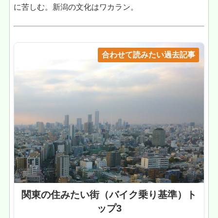
に苦しむ。新潟の文化はワカラン。
合わせて読みたい過去記事
関東の住みたい街（バイク乗り基準）ト
ップ3