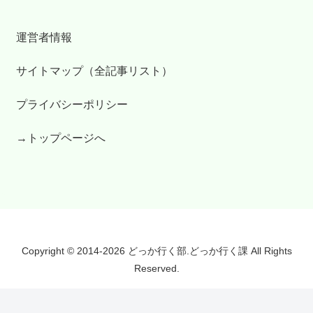
運営者情報
サイトマップ（全記事リスト）
プライバシーポリシー
→トップページへ
Copyright © 2014-2026 どっか行く部.どっか行く課 All Rights
Reserved.