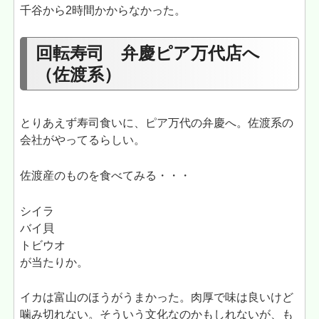
千谷から2時間かからなかった。
回転寿司 弁慶ピア万代店へ
（佐渡系）
とりあえず寿司食いに、ピア万代の弁慶へ。佐渡系の
会社がやってるらしい。
佐渡産のものを食べてみる・・・
シイラ
バイ貝
トビウオ
が当たりか。
イカは富山のほうがうまかった。肉厚で味は良いけど
噛み切れない。そういう文化なのかもしれないが、も