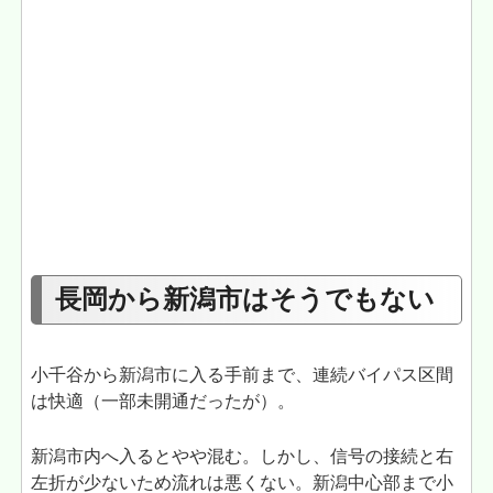
長岡から新潟市はそうでもない
小千谷から新潟市に入る手前まで、連続バイパス区間
は快適（一部未開通だったが）。
新潟市内へ入るとやや混む。しかし、信号の接続と右
左折が少ないため流れは悪くない。新潟中心部まで小