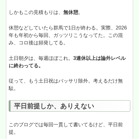
しかもこの見積もりは、
無休憩
。
休憩などしていたら群馬で1日が終わる。実際、2026
年も年初から毎回、ガッツリこうなってた。この混
み、コロ後は頻発してる。
土日朝夕は、毎週ほぼこれ。
3連休以上は論外レベル
に終わってる。
従って、もう土日祝はバッサリ除外。考えるだけ無
駄。
平日前提しか、ありえない
このブログでは毎回一貫して書いてるけど、平日前
提。