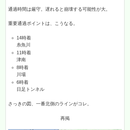
通過時間は厳守。遅れると崩壊する可能性が大。
重要通過ポイントは、こうなる。
14時着
糸魚川
11時着
津南
8時着
川場
6時着
日足トンネル
さっきの図、一番北側のラインがコレ。
再掲