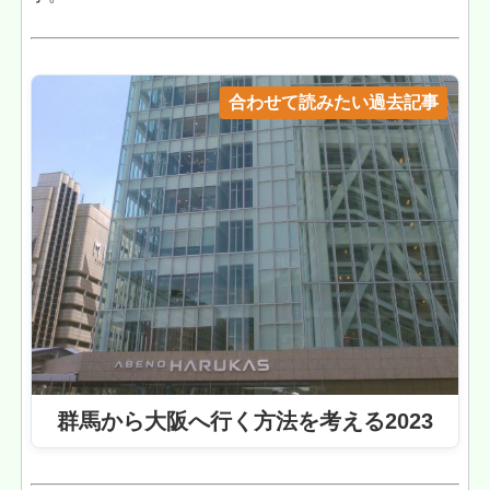
合わせて読みたい過去記事
群馬から大阪へ行く方法を考える2023