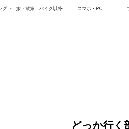
ング
旅・散策 バイク以外
スマホ・PC
どっか行く