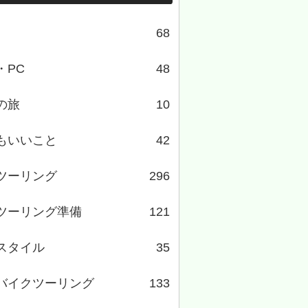
68
・PC
48
の旅
10
もいいこと
42
ツーリング
296
ツーリング準備
121
スタイル
35
バイクツーリング
133