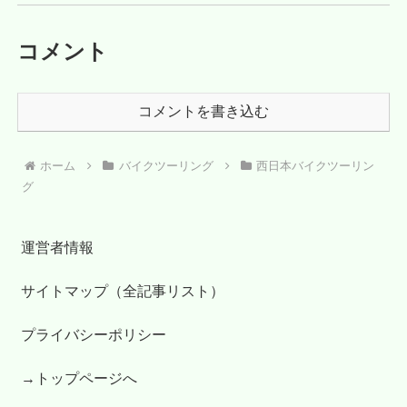
コメント
コメントを書き込む
ホーム
バイクツーリング
西日本バイクツーリン
グ
運営者情報
サイトマップ（全記事リスト）
プライバシーポリシー
→トップページへ