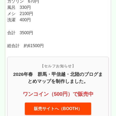
ガソリン 670円
風呂 330円
メシ 2100円
洗濯 400円
合計 3500円
総合計 約61500円
【セルフお知らせ】
2026年春 群馬・甲信越・北陸のブログま
とめマップを制作しました。
ワンコイン（500円）で販売中
販売サイトへ（BOOTH）