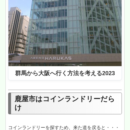
群馬から大阪へ行く方法を考える2023
鹿屋市はコインランドリーだら
け
コインランドリーを探すため、来た道を戻ると・・・