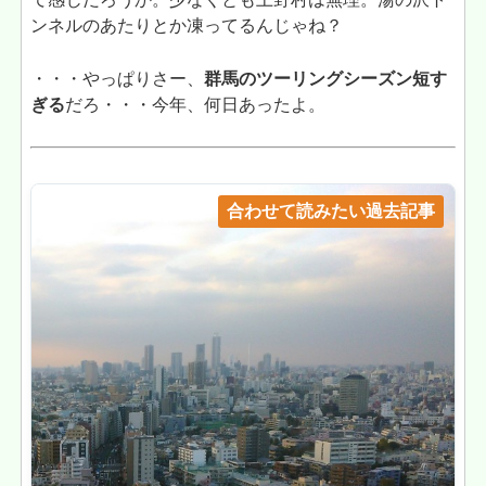
ンネルのあたりとか凍ってるんじゃね？
・・・やっぱりさー、
群馬のツーリングシーズン短す
ぎる
だろ・・・今年、何日あったよ。
合わせて読みたい過去記事