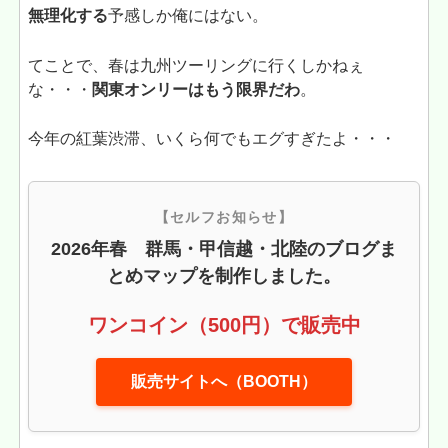
無理化する
予感しか俺にはない。
てことで、春は九州ツーリングに行くしかねぇ
な・・・
関東オンリーはもう限界だわ
。
今年の紅葉渋滞、いくら何でもエグすぎたよ・・・
【セルフお知らせ】
2026年春 群馬・甲信越・北陸のブログま
とめマップを制作しました。
ワンコイン（500円）で販売中
販売サイトへ（BOOTH）