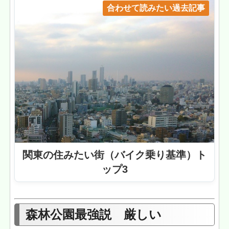
合わせて読みたい過去記事
関東の住みたい街（バイク乗り基準）ト
ップ3
森林公園最強説 厳しい