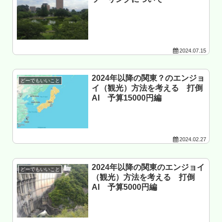
2024.07.15
2024年以降の関東？のエンジョ
どーでもいいこと
イ（観光）方法を考える 打倒
AI 予算15000円編
2024.02.27
2024年以降の関東のエンジョイ
どーでもいいこと
（観光）方法を考える 打倒
AI 予算5000円編