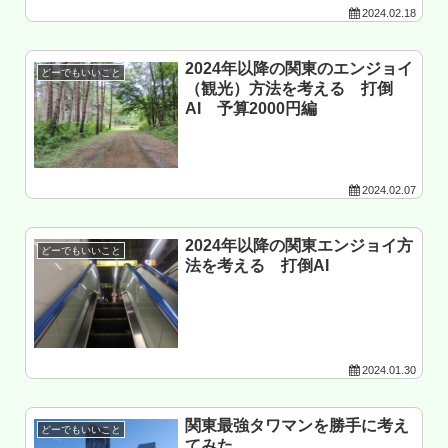
2024.02.18
2024年以降の関東のエンジョイ
どーでもいいこと
（観光）方法を考える 打倒
AI 予算2000円編
2024.02.07
2024年以降の関東エンジョイ方
どーでもいいこと
法を考える 打倒AI
2024.01.30
関東最強タワマンを勝手に考え
どーでもいいこと
てみた