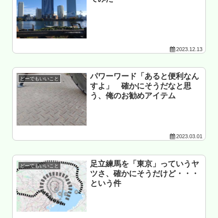
2023.12.13
パワーワード「あると便利なん
どーでもいいこと
すよ」 確かにそうだなと思
う、俺のお勧めアイテム
2023.03.01
足立練馬を「東京」っていうヤ
どーでもいいこと
ツさ、確かにそうだけど・・・
という件