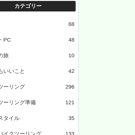
カテゴリー
68
・PC
48
の旅
10
もいいこと
42
ツーリング
296
ツーリング準備
121
スタイル
35
バイクツーリング
133