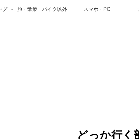
ング
旅・散策 バイク以外
スマホ・PC
どっか行く