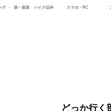
ング
旅・散策 バイク以外
スマホ・PC
どっか行く