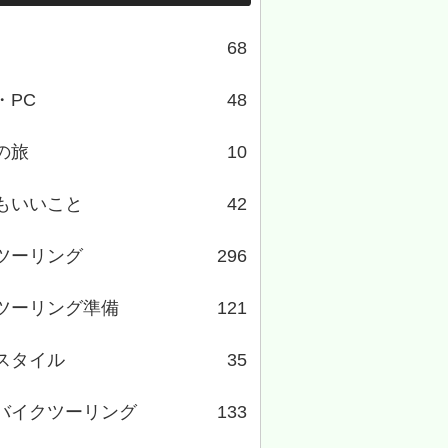
68
・PC
48
の旅
10
もいいこと
42
ツーリング
296
ツーリング準備
121
スタイル
35
バイクツーリング
133