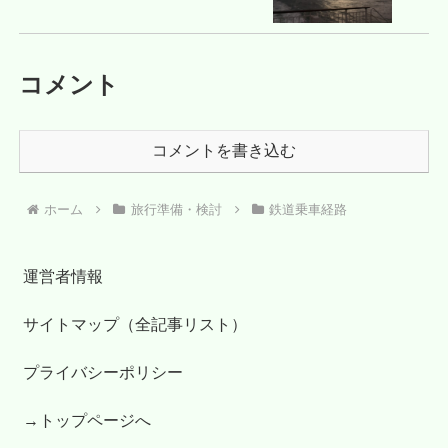
コメント
コメントを書き込む
ホーム
旅行準備・検討
鉄道乗車経路
運営者情報
サイトマップ（全記事リスト）
プライバシーポリシー
→トップページへ