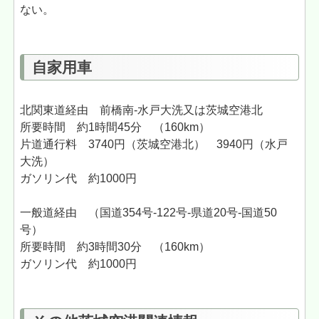
ない。
自家用車
北関東道経由 前橋南-水戸大洗又は茨城空港北
所要時間 約1時間45分 （160km）
片道通行料 3740円（茨城空港北） 3940円（水戸
大洗）
ガソリン代 約1000円
一般道経由 （国道354号-122号-県道20号-国道50
号）
所要時間 約3時間30分 （160km）
ガソリン代 約1000円