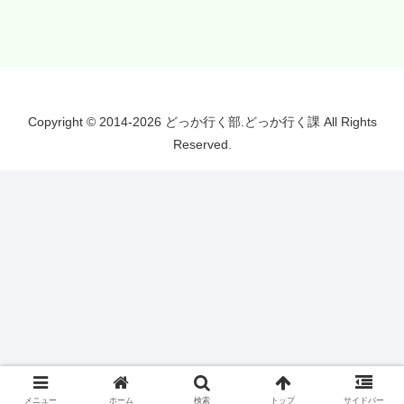
Copyright © 2014-2026 どっか行く部.どっか行く課 All Rights
Reserved.
メニュー
ホーム
検索
トップ
サイドバー