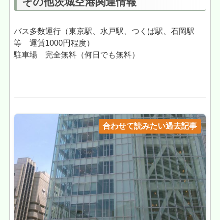
その他茨城空港関連情報
バス多数運行（東京駅、水戸駅、つくば駅、石岡駅
等 運賃1000円程度）
駐車場 完全無料（何日でも無料）
合わせて読みたい過去記事