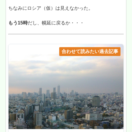
ちなみにロシア（仮）は見えなかった。
もう15時
だし、幌延に戻るか・・・
合わせて読みたい過去記事