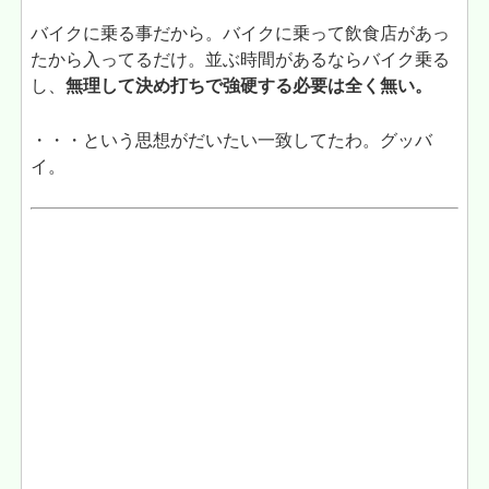
バイクに乗る事だから。バイクに乗って飲食店があっ
たから入ってるだけ。並ぶ時間があるならバイク乗る
し、
無理して決め打ちで強硬する必要は全く無い。
・・・という思想がだいたい一致してたわ。グッバ
イ。