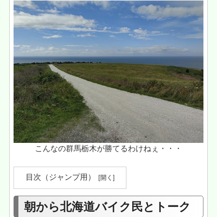
こんなの群馬栃木が勝てるわけねぇ・・・
目次（ジャンプ用）
朝から北海道バイク民とトーク