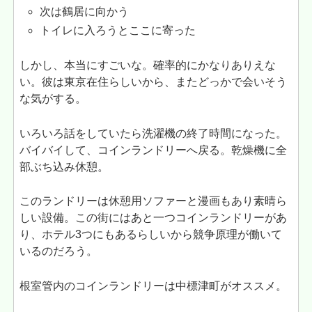
次は鶴居に向かう
トイレに入ろうとここに寄った
しかし、本当にすごいな。確率的にかなりありえな
い。彼は東京在住らしいから、またどっかで会いそう
な気がする。
いろいろ話をしていたら洗濯機の終了時間になった。
バイバイして、コインランドリーへ戻る。乾燥機に全
部ぶち込み休憩。
このランドリーは休憩用ソファーと漫画もあり素晴ら
しい設備。この街にはあと一つコインランドリーがあ
り、ホテル3つにもあるらしいから競争原理が働いて
いるのだろう。
根室管内のコインランドリーは中標津町がオススメ。