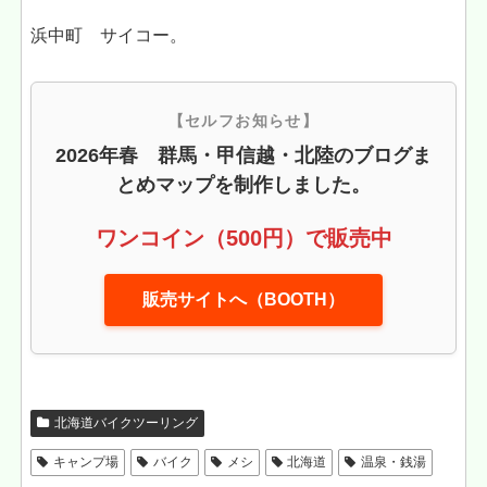
浜中町 サイコー。
【セルフお知らせ】
2026年春 群馬・甲信越・北陸のブログま
とめマップを制作しました。
ワンコイン（500円）で販売中
販売サイトへ（BOOTH）
北海道バイクツーリング
キャンプ場
バイク
メシ
北海道
温泉・銭湯