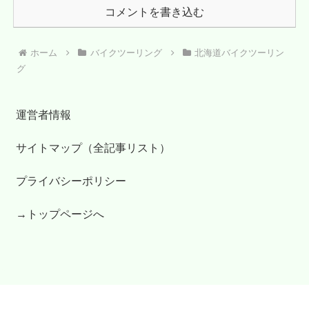
コメントを書き込む
ホーム
バイクツーリング
北海道バイクツーリン
グ
運営者情報
サイトマップ（全記事リスト）
プライバシーポリシー
→トップページへ