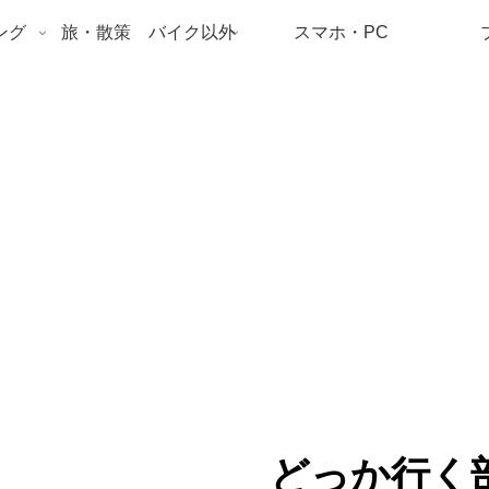
ング
旅・散策 バイク以外
スマホ・PC
どっか行く