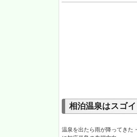
相泊温泉はスゴイ
温泉を出たら雨が降ってきた