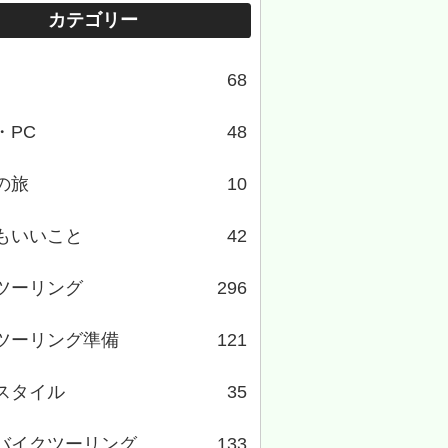
カテゴリー
68
・PC
48
の旅
10
もいいこと
42
ツーリング
296
ツーリング準備
121
スタイル
35
バイクツーリング
133