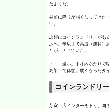
たようだ。
昼前に降りが弱くなってきた
い。
忠類にコインランドリーがあ
広へ。帯広まで高速（無料）
たが、ナメていた。
・・・遠い。中札内あたりで
高架下で休憩。弱くなったタ
コインランドリ
芽室帯広インターを下り、国道