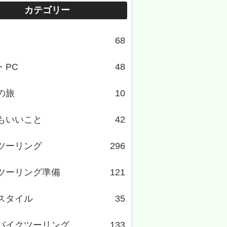
カテゴリー
68
・PC
48
の旅
10
もいいこと
42
ツーリング
296
ツーリング準備
121
スタイル
35
バイクツーリング
133