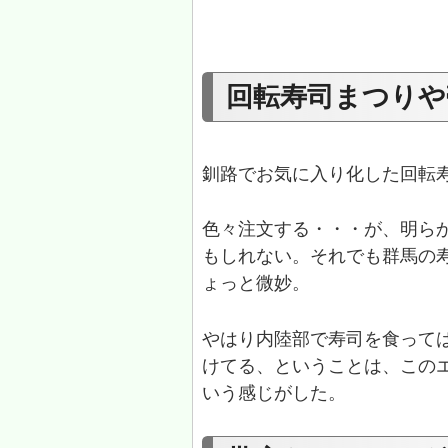
回転寿司まつりや
釧路でお気に入り化した回転
色々注文する・・・が、明ら
もしれない。それでも群馬の
ょっと微妙。
やはり内陸部で寿司を食って
けてる、ということは、この
いう感じがした。