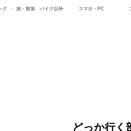
ング
旅・散策 バイク以外
スマホ・PC
どっか行く