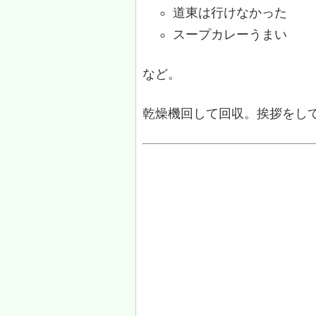
道東は行けなかった
スープカレーうまい
など。
乾燥機回して回収。挨拶をし